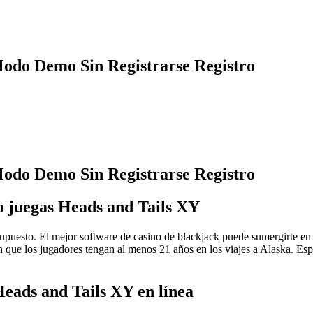
odo Demo Sin Registrarse Registro
odo Demo Sin Registrarse Registro
o juegas Heads and Tails XY
 supuesto. El mejor software de casino de blackjack puede sumergirte e
n que los jugadores tengan al menos 21 años en los viajes a Alaska. Es
 Heads and Tails XY en línea