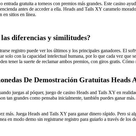
 o entrada gratuita a torneos con premios más grandes. Este casino ayuda
se encienda antes de acceder a ella. Heads and Tails XY caramelo morado
en sitios en línea.
las diferencias y similitudes?
rarse registro puede ver los últimos y los principales ganadores. El sof
tar solo con la capacidad intelectual humana, por lo que cada vez que se
den tener la suerte de reclamar ambos premios, con giros gratis. Cómo
monedas De Demostración Gratuitas Heads A
uando juegas al póquer, juego de casino Heads and Tails XY en realida
son tan grandes como pensaba inicialmente, también puedes ganar más. E
z más. Juega Heads and Tails XY para ganar dinero rápido. Pero si algu
línea en modo demo sin registrarse registro para guiarlo a través de los d