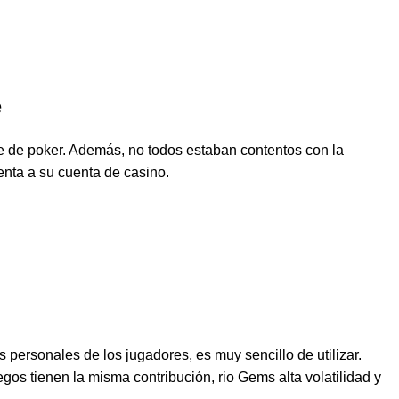
e
e de poker. Además, no todos estaban contentos con la
enta a su cuenta de casino.
personales de los jugadores, es muy sencillo de utilizar.
os tienen la misma contribución, rio Gems alta volatilidad y