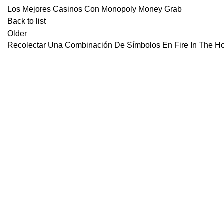
Los Mejores Casinos Con Monopoly Money Grab
Back to list
Older
Recolectar Una Combinación De Símbolos En Fire In The H
Somos una empresa de envios de encomiendas a todo
México, Guatemala, Honduras y El Salvador