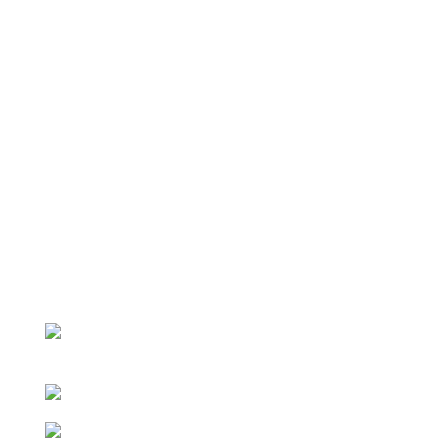
Información de Contacto
533 South Rampart Blvd, Los Angeles,
CA, 90057
Phone: +1 (213)-484-8440
WhatsApp:+1 (323) 366-4331