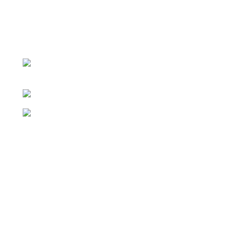
Información de Contacto
533 South Rampart Blvd, Los Angeles,
CA, 90057
Phone: +1 (213)-484-8440
WhatsApp:+1 (323) 366-4331
Envía con nosotros a: