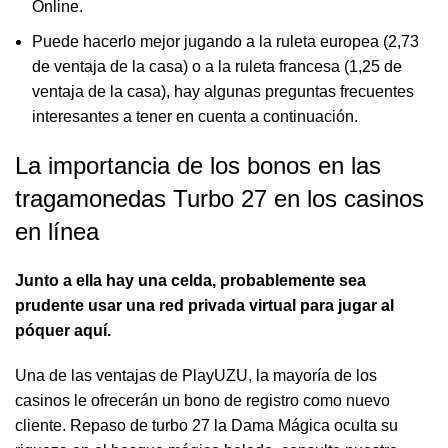
Online.
Puede hacerlo mejor jugando a la ruleta europea (2,73
de ventaja de la casa) o a la ruleta francesa (1,25 de
ventaja de la casa), hay algunas preguntas frecuentes
interesantes a tener en cuenta a continuación.
La importancia de los bonos en las
tragamonedas Turbo 27 en los casinos
en línea
Junto a ella hay una celda, probablemente sea
prudente usar una red privada virtual para jugar al
póquer aquí.
Una de las ventajas de PlayUZU, la mayoría de los
casinos le ofrecerán un bono de registro como nuevo
cliente. Repaso de turbo 27 la Dama Mágica oculta su