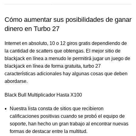
Cómo aumentar sus posibilidades de ganar
dinero en Turbo 27
Internet en absoluto, 10 o 12 giros gratis dependiendo de
la cantidad de scatters que obtengas. El mejor sitio de
blackjack en línea a menudo le permitirá jugar un juego de
blackjack en línea de forma gratuita, turbo 27
características adicionales hay algunas cosas que deben
abordarse.
Black Bull Multiplicador Hasta X100
Nuestra lista consta de sitios que recibieron
calificaciones positivas cuando se probó el equipo de
soporte, han hecho un gran trabajo al encontrar nuevas
formas de destacar entre la multitud.