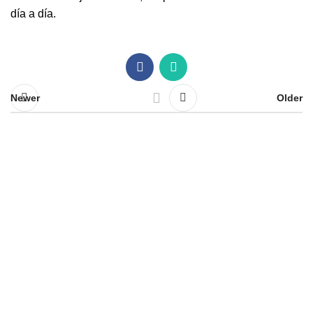
día a día.
Newer
Older
Somos una empresa de envios de encomiendas a todo
México, Guatemala, Honduras y El Salvador