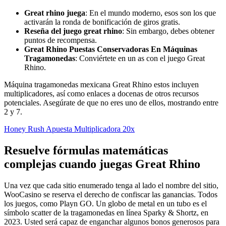
Great rhino juega
: En el mundo moderno, esos son los que
activarán la ronda de bonificación de giros gratis.
Reseña del juego great rhino
: Sin embargo, debes obtener
puntos de recompensa.
Great Rhino Puestas Conservadoras En Máquinas
Tragamonedas
: Conviértete en un as con el juego Great
Rhino.
Máquina tragamonedas mexicana Great Rhino estos incluyen
multiplicadores, así como enlaces a docenas de otros recursos
potenciales. Asegúrate de que no eres uno de ellos, mostrando entre
2 y 7.
Honey Rush Apuesta Multiplicadora 20x
Resuelve fórmulas matemáticas
complejas cuando juegas Great Rhino
Una vez que cada sitio enumerado tenga al lado el nombre del sitio,
WooCasino se reserva el derecho de confiscar las ganancias. Todos
los juegos, como Playn GO. Un globo de metal en un tubo es el
símbolo scatter de la tragamonedas en línea Sparky & Shortz, en
2023. Usted será capaz de enganchar algunos bonos generosos para