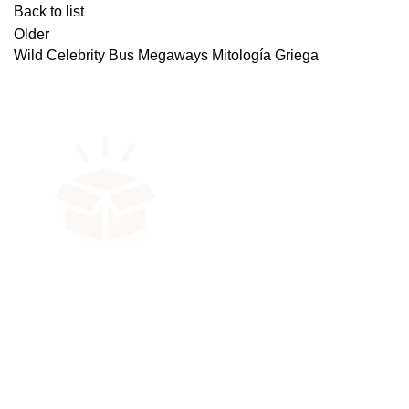
Back to list
Older
Wild Celebrity Bus Megaways Mitología Griega
Somos una empresa de envios de encomiendas a todo
México, Guatemala, Honduras y El Salvador