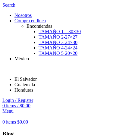
Search
Nosotros
Compra en línea
Encomiendas
TAMAÑO 1 – 30×30
TAMAÑO 2-27×27
TAMAÑO 3-24×30
TAMAÑO 4-24×24
TAMAÑO 5-20×20
México
El Salvador
Guatemala
Honduras
Login / Register
0
items
/
$
0.00
Menu
0
items
$
0.00
Blog