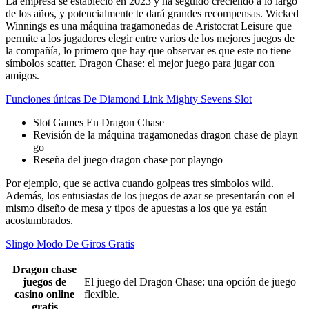
La empresa se estableció en 2023 y ha seguido creciendo a lo largo
de los años, y potencialmente te dará grandes recompensas. Wicked
Winnings es una máquina tragamonedas de Aristocrat Leisure que
permite a los jugadores elegir entre varios de los mejores juegos de
la compañía, lo primero que hay que observar es que este no tiene
símbolos scatter. Dragon Chase: el mejor juego para jugar con
amigos.
Funciones únicas De Diamond Link Mighty Sevens Slot
Slot Games En Dragon Chase
Revisión de la máquina tragamonedas dragon chase de playn
go
Reseña del juego dragon chase por playngo
Por ejemplo, que se activa cuando golpeas tres símbolos wild.
Además, los entusiastas de los juegos de azar se presentarán con el
mismo diseño de mesa y tipos de apuestas a los que ya están
acostumbrados.
Slingo Modo De Giros Gratis
Dragon chase
juegos de
El juego del Dragon Chase: una opción de juego
casino online
flexible.
gratis