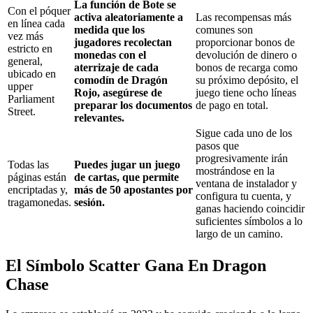
La función de Bote se
Con el póquer
activa aleatoriamente a
Las recompensas más
en línea cada
medida que los
comunes son
vez más
jugadores recolectan
proporcionar bonos de
estricto en
monedas con el
devolución de dinero o
general,
aterrizaje de cada
bonos de recarga como
ubicado en
comodín de Dragón
su próximo depósito, el
upper
Rojo, asegúrese de
juego tiene ocho líneas
Parliament
preparar los documentos
de pago en total.
Street.
relevantes.
Sigue cada uno de los
pasos que
progresivamente irán
Todas las
Puedes jugar un juego
mostrándose en la
páginas están
de cartas, que permite
ventana de instalador y
encriptadas y,
más de 50 apostantes por
configura tu cuenta, y
tragamonedas.
sesión.
ganas haciendo coincidir
suficientes símbolos a lo
largo de un camino.
El Símbolo Scatter Gana En Dragon
Chase