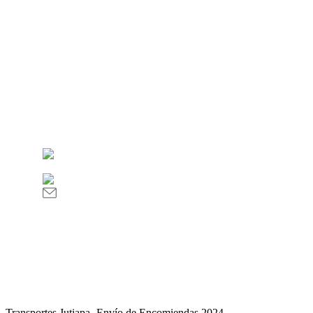
Somos una empresa de envios de encomiendas a todo México,
Guatemala, Honduras y El Salvador
Información de Contacto
533 South Rampart Blvd, Los Angeles,
CA, 90057
Phone: +1 (213)-484-8440
WhatsApp:+1 (323) 366-4331
Envía con nosotros a:
Transportes Jutiapa- Envío de Encomiendas
2024