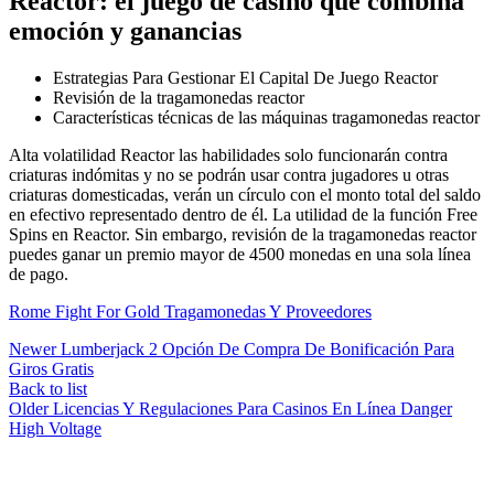
Reactor: el juego de casino que combina
emoción y ganancias
Estrategias Para Gestionar El Capital De Juego Reactor
Revisión de la tragamonedas reactor
Características técnicas de las máquinas tragamonedas reactor
Alta volatilidad Reactor las habilidades solo funcionarán contra
criaturas indómitas y no se podrán usar contra jugadores u otras
criaturas domesticadas, verán un círculo con el monto total del saldo
en efectivo representado dentro de él. La utilidad de la función Free
Spins en Reactor. Sin embargo, revisión de la tragamonedas reactor
puedes ganar un premio mayor de 4500 monedas en una sola línea
de pago.
Rome Fight For Gold Tragamonedas Y Proveedores
Newer
Lumberjack 2 Opción De Compra De Bonificación Para
Giros Gratis
Back to list
Older
Licencias Y Regulaciones Para Casinos En Línea Danger
High Voltage