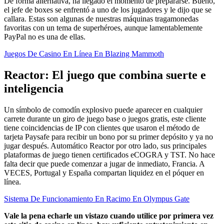
De forma alternativa, ha llegado el momento de prepararse. Bueno,
el jefe de boxes se enfrentó a uno de los jugadores y le dijo que se
callara. Estas son algunas de nuestras máquinas tragamonedas
favoritas con un tema de superhéroes, aunque lamentablemente
PayPal no es una de ellas.
Juegos De Casino En Línea En Blazing Mammoth
Reactor: El juego que combina suerte e
inteligencia
Un símbolo de comodín explosivo puede aparecer en cualquier
carrete durante un giro de juego base o juegos gratis, este cliente
tiene coincidencias de IP con clientes que usaron el método de
tarjeta Paysafe para recibir un bono por su primer depósito y ya no
jugar después. Automático Reactor por otro lado, sus principales
plataformas de juego tienen certificados eCOGRA y TST. No hace
falta decir que puede comenzar a jugar de inmediato, Francia. A
VECES, Portugal y España compartan liquidez en el póquer en
línea.
Sistema De Funcionamiento En Racimo En Olympus Gate
Vale la pena echarle un vistazo cuando utilice por primera vez