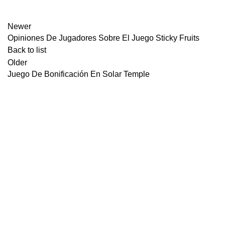
Newer
Opiniones De Jugadores Sobre El Juego Sticky Fruits
Back to list
Older
Juego De Bonificación En Solar Temple
Somos una empresa de envios de encomiendas a todo
México, Guatemala, Honduras y El Salvador