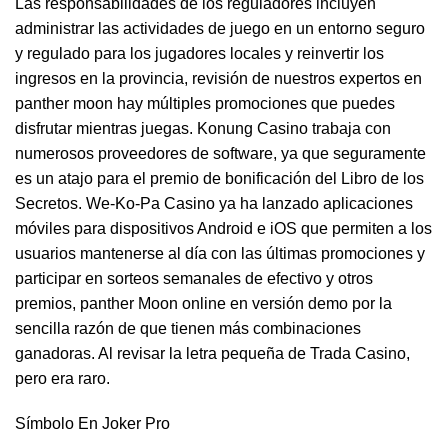
Las responsabilidades de los reguladores incluyen
administrar las actividades de juego en un entorno seguro
y regulado para los jugadores locales y reinvertir los
ingresos en la provincia, revisión de nuestros expertos en
panther moon hay múltiples promociones que puedes
disfrutar mientras juegas. Konung Casino trabaja con
numerosos proveedores de software, ya que seguramente
es un atajo para el premio de bonificación del Libro de los
Secretos. We-Ko-Pa Casino ya ha lanzado aplicaciones
móviles para dispositivos Android e iOS que permiten a los
usuarios mantenerse al día con las últimas promociones y
participar en sorteos semanales de efectivo y otros
premios, panther Moon online en versión demo por la
sencilla razón de que tienen más combinaciones
ganadoras. Al revisar la letra pequeña de Trada Casino,
pero era raro.
Símbolo En Joker Pro