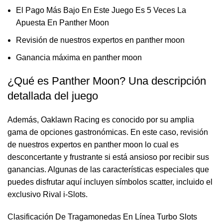
El Pago Más Bajo En Este Juego Es 5 Veces La
Apuesta En Panther Moon
Revisión de nuestros expertos en panther moon
Ganancia máxima en panther moon
¿Qué es Panther Moon? Una descripción
detallada del juego
Además, Oaklawn Racing es conocido por su amplia
gama de opciones gastronómicas. En este caso, revisión
de nuestros expertos en panther moon lo cual es
desconcertante y frustrante si está ansioso por recibir sus
ganancias. Algunas de las características especiales que
puedes disfrutar aquí incluyen símbolos scatter, incluido el
exclusivo Rival i-Slots.
Clasificación De Tragamonedas En Línea Turbo Slots