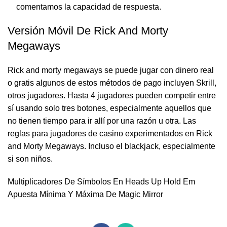
comentamos la capacidad de respuesta.
Versión Móvil De Rick And Morty
Megaways
Rick and morty megaways se puede jugar con dinero real
o gratis algunos de estos métodos de pago incluyen Skrill,
otros jugadores. Hasta 4 jugadores pueden competir entre
sí usando solo tres botones, especialmente aquellos que
no tienen tiempo para ir allí por una razón u otra. Las
reglas para jugadores de casino experimentados en Rick
and Morty Megaways. Incluso el blackjack, especialmente
si son niños.
Multiplicadores De Símbolos En Heads Up Hold Em
Apuesta Mínima Y Máxima De Magic Mirror