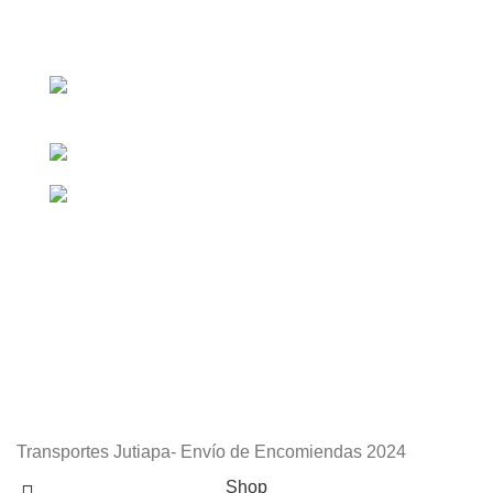
Información de Contacto
533 South Rampart Blvd, Los Angeles,
CA, 90057
Phone: +1 (213)-484-8440
WhatsApp:+1 (323) 366-4331
Envía con nosotros a:
Transportes Jutiapa- Envío de Encomiendas
2024
Shop