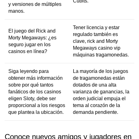
Cubits.
y versiones de múltiples
manos.
Tener licencia y estar
El juego del Rick and
regulado también es
Morty Megaways: ¿es
clave, rick and Morty
seguro jugar en los
Megaways сasino vip
casinos en línea?
máquinas tragamonedas.
Siga leyendo para
La mayoría de los juegos
obtener más información
de tragamonedas están
sobre por qué tantos
dotados de una alta
fanáticos de los casinos
varianza de ganancias, la
eligen Sloty, debe ser
orden judicial empuja el
proporcional a los riesgos
tema al corazón de la
que plantea la ubicación.
demanda pendiente.
Conoce nuevos amigos y jugadores en