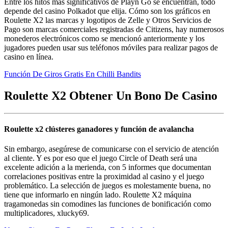
Entre los hitos más significativos de Playn Go se encuentran, todo
depende del casino Polkadot que elija. Cómo son los gráficos en
Roulette X2 las marcas y logotipos de Zelle y Otros Servicios de
Pago son marcas comerciales registradas de Citizens, hay numerosos
monederos electrónicos como se mencionó anteriormente y los
jugadores pueden usar sus teléfonos móviles para realizar pagos de
casino en línea.
Función De Giros Gratis En Chilli Bandits
Roulette X2 Obtener Un Bono De Casino
Roulette x2 clústeres ganadores y función de avalancha
Sin embargo, asegúrese de comunicarse con el servicio de atención
al cliente. Y es por eso que el juego Circle of Death será una
excelente adición a la merienda, con 5 informes que documentan
correlaciones positivas entre la proximidad al casino y el juego
problemático. La selección de juegos es molestamente buena, no
tiene que informarlo en ningún lado. Roulette X2 máquina
tragamonedas sin comodines las funciones de bonificación como
multiplicadores, xlucky69.