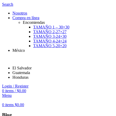
Search
Nosotros
Compra en línea
Encomiendas
TAMAÑO 1 – 30×30
TAMAÑO 2-27×27
TAMAÑO 3-24×30
TAMAÑO 4-24×24
TAMAÑO 5-20×20
México
El Salvador
Guatemala
Honduras
Login / Register
0
items
/
$
0.00
Menu
0
items
$
0.00
Blog