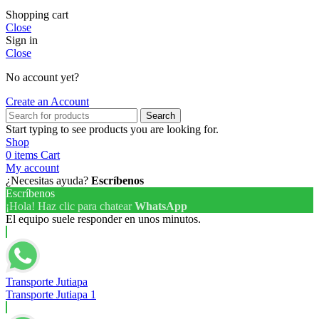
Shopping cart
Close
Sign in
Close
No account yet?
Create an Account
Search
Start typing to see products you are looking for.
Shop
0
items
Cart
My account
¿Necesitas ayuda?
Escríbenos
Escríbenos
¡Hola! Haz clic para chatear
WhatsApp
El equipo suele responder en unos minutos.
Transporte Jutiapa
Transporte Jutiapa 1