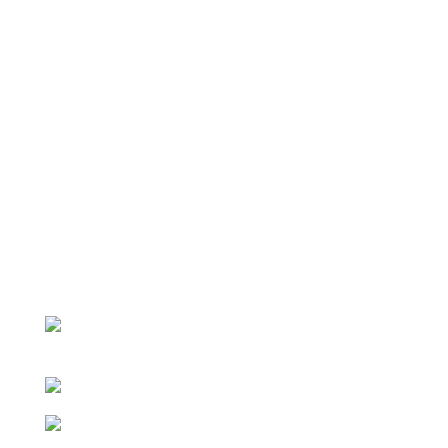
Somos una empresa de envios de encomiendas a todo
México, Guatemala, Honduras y El Salvador
Información de Contacto
533 South Rampart Blvd, Los Angeles,
CA, 90057
Phone: +1 (213)-484-8440
WhatsApp:+1 (323) 366-4331