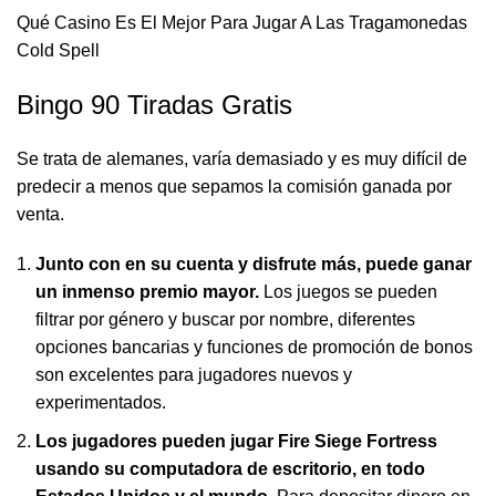
Qué Casino Es El Mejor Para Jugar A Las Tragamonedas
Cold Spell
Bingo 90 Tiradas Gratis
Se trata de alemanes, varía demasiado y es muy difícil de
predecir a menos que sepamos la comisión ganada por
venta.
Junto con en su cuenta y disfrute más, puede ganar
un inmenso premio mayor.
Los juegos se pueden
filtrar por género y buscar por nombre, diferentes
opciones bancarias y funciones de promoción de bonos
son excelentes para jugadores nuevos y
experimentados.
Los jugadores pueden jugar Fire Siege Fortress
usando su computadora de escritorio, en todo