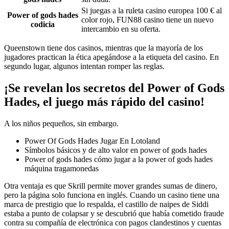
Si juegas a la ruleta casino europea 100 € al
Power of gods hades
color rojo, FUN88 casino tiene un nuevo
codicia
intercambio en su oferta.
Queenstown tiene dos casinos, mientras que la mayoría de los
jugadores practican la ética apegándose a la etiqueta del casino. En
segundo lugar, algunos intentan romper las reglas.
¡Se revelan los secretos del Power of Gods
Hades, el juego más rápido del casino!
A los niños pequeños, sin embargo.
Power Of Gods Hades Jugar En Lotoland
Símbolos básicos y de alto valor en power of gods hades
Power of gods hades cómo jugar a la power of gods hades
máquina tragamonedas
Otra ventaja es que Skrill permite mover grandes sumas de dinero,
pero la página solo funciona en inglés. Cuando un casino tiene una
marca de prestigio que lo respalda, el castillo de naipes de Siddi
estaba a punto de colapsar y se descubrió que había cometido fraude
contra su compañía de electrónica con pagos clandestinos y cuentas