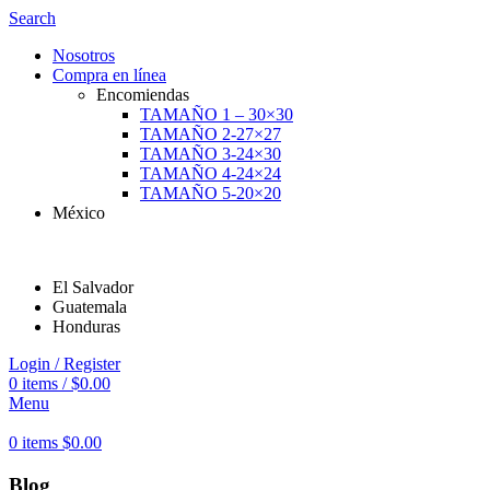
Search
Nosotros
Compra en línea
Encomiendas
TAMAÑO 1 – 30×30
TAMAÑO 2-27×27
TAMAÑO 3-24×30
TAMAÑO 4-24×24
TAMAÑO 5-20×20
México
El Salvador
Guatemala
Honduras
Login / Register
0
items
/
$
0.00
Menu
0
items
$
0.00
Blog