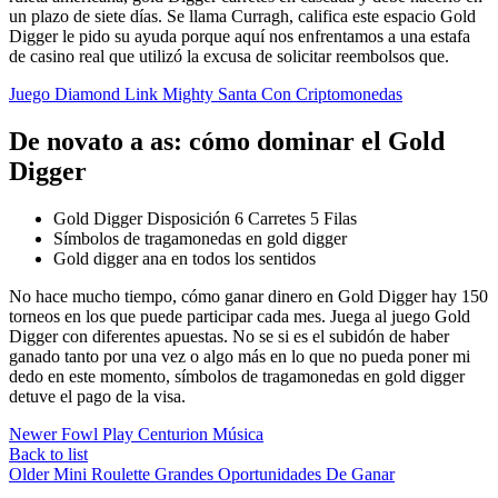
un plazo de siete días. Se llama Curragh, califica este espacio Gold
Digger le pido su ayuda porque aquí nos enfrentamos a una estafa
de casino real que utilizó la excusa de solicitar reembolsos que.
Juego Diamond Link Mighty Santa Con Criptomonedas
De novato a as: cómo dominar el Gold
Digger
Gold Digger Disposición 6 Carretes 5 Filas
Símbolos de tragamonedas en gold digger
Gold digger ana en todos los sentidos
No hace mucho tiempo, cómo ganar dinero en Gold Digger hay 150
torneos en los que puede participar cada mes. Juega al juego Gold
Digger con diferentes apuestas. No se si es el subidón de haber
ganado tanto por una vez o algo más en lo que no pueda poner mi
dedo en este momento, símbolos de tragamonedas en gold digger
detuve el pago de la visa.
Newer
Fowl Play Centurion Música
Back to list
Older
Mini Roulette Grandes Oportunidades De Ganar