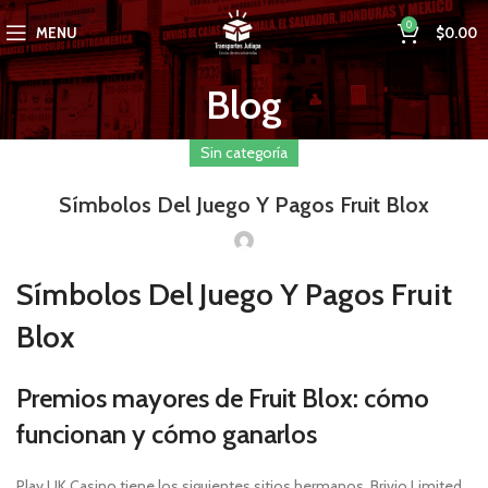
0
MENU
$
0.00
Blog
Sin categoría
Símbolos Del Juego Y Pagos Fruit Blox
Símbolos Del Juego Y Pagos Fruit
Blox
Premios mayores de Fruit Blox: cómo
funcionan y cómo ganarlos
Play UK Casino tiene los siguientes sitios hermanos, Brivio Limited.