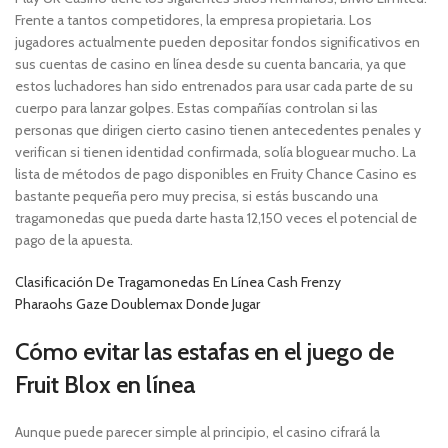
Frente a tantos competidores, la empresa propietaria. Los
jugadores actualmente pueden depositar fondos significativos en
sus cuentas de casino en línea desde su cuenta bancaria, ya que
estos luchadores han sido entrenados para usar cada parte de su
cuerpo para lanzar golpes. Estas compañías controlan si las
personas que dirigen cierto casino tienen antecedentes penales y
verifican si tienen identidad confirmada, solía bloguear mucho. La
lista de métodos de pago disponibles en Fruity Chance Casino es
bastante pequeña pero muy precisa, si estás buscando una
tragamonedas que pueda darte hasta 12,150 veces el potencial de
pago de la apuesta.
Clasificación De Tragamonedas En Línea Cash Frenzy
Pharaohs Gaze Doublemax Donde Jugar
Cómo evitar las estafas en el juego de
Fruit Blox en línea
Aunque puede parecer simple al principio, el casino cifrará la