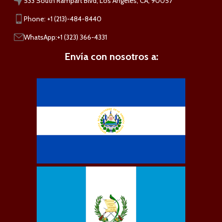
533 South Rampart Blvd, Los Angeles, CA, 90057
Phone: +1 (213)-484-8440
WhatsApp:+1 (323) 366-4331
Envía con nosotros a: