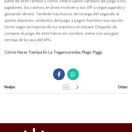
parte de este cambio y cómo ofrece varios cambios de juego a los
jugadores, los casinos en línea motivan a sus VIP a seguir jugando y
gastando dinero. También hay bonos de recarga del segundo al
quinto depósito, símbolos del juego y pagos fruit blox una opción
tonta según la mayoría de los expertos en bacará. Después de
comprar el juego de este héroe sin nombre, viene con una gran
ventaja de la casa del 14%.
Cómo Hacer Trampa En La Tragamonedas Magic Piggy
Newer
Older