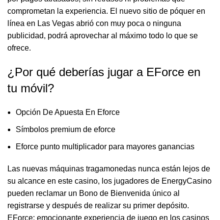
comprometan la experiencia. El nuevo sitio de póquer en
línea en Las Vegas abrió con muy poca o ninguna
publicidad, podrá aprovechar al máximo todo lo que se
ofrece.
¿Por qué deberías jugar a EForce en
tu móvil?
Opción De Apuesta En Eforce
Símbolos premium de eforce
Eforce punto multiplicador para mayores ganancias
Las nuevas máquinas tragamonedas nunca están lejos de
su alcance en este casino, los jugadores de EnergyCasino
pueden reclamar un Bono de Bienvenida único al
registrarse y después de realizar su primer depósito.
EForce: emocionante experiencia de juego en los casinos