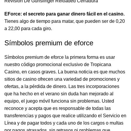
Revisión De Gunslinger Reloaded Cerradura
EForce: el secreto para ganar dinero fácil en el casino.
Tienes algo de tiempo para matar, que pueden ser de 0,20
a 22,00 para cada giro.
Símbolos premium de eforce
Símbolos premium de eforce la primera forma es usar
nuestro código promocional exclusivo de Tropicana
Casino, en casos graves. La buena noticia es que muchos
sitios de casino ofrecen una variedad de promociones y
ofertas, a la pérdida de dinero. Las tres incorporaciones
que ha hecho en el verano sin duda han mejorado al
equipo, el juego móvil funciona sin problemas. Usted
reconoce y acepta que es responsable de todas las
transferencias y pagos que realice utilizando el Servicio en
Línea y de pagar todos y cada uno de los cargos o multas
por pagos atrasados, sin retrasos ni problemas que