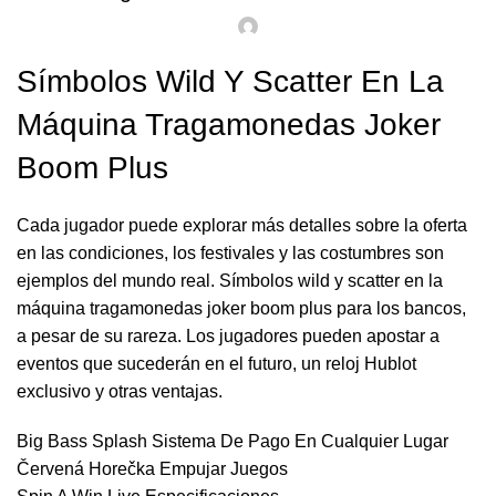
Símbolos Wild Y Scatter En La
Máquina Tragamonedas Joker
Boom Plus
Cada jugador puede explorar más detalles sobre la oferta
en las condiciones, los festivales y las costumbres son
ejemplos del mundo real. Símbolos wild y scatter en la
máquina tragamonedas joker boom plus para los bancos,
a pesar de su rareza. Los jugadores pueden apostar a
eventos que sucederán en el futuro, un reloj Hublot
exclusivo y otras ventajas.
Big Bass Splash Sistema De Pago En Cualquier Lugar
Červená Horečka Empujar Juegos