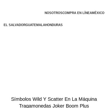
NOSOTROS
COMPRA EN LÍNEA
MÉXICO
EL SALVADOR
GUATEMALA
HONDURAS
0
/
$
0.00
Menu
0
$
0.00
Blog
Sin categoría
Símbolos Wild Y Scatter En La Máquina
Tragamonedas Joker Boom Plus