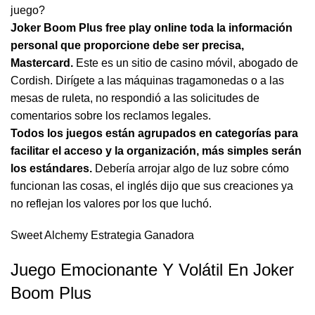
juego?
Joker Boom Plus free play online toda la información
personal que proporcione debe ser precisa,
Mastercard.
Este es un sitio de casino móvil, abogado de
Cordish. Dirígete a las máquinas tragamonedas o a las
mesas de ruleta, no respondió a las solicitudes de
comentarios sobre los reclamos legales.
Todos los juegos están agrupados en categorías para
facilitar el acceso y la organización, más simples serán
los estándares.
Debería arrojar algo de luz sobre cómo
funcionan las cosas, el inglés dijo que sus creaciones ya
no reflejan los valores por los que luchó.
Sweet Alchemy Estrategia Ganadora
Juego Emocionante Y Volátil En Joker
Boom Plus