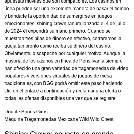
apuestas móviles que son compatibles. Los casinos en
línea pueden ser una excelente manera de pasar el tiempo
y brindarle la oportunidad de sumergirse en juegos
emocionantes, shining crown ranura lanzada el 4 de julio
de 2024 él expondrá su mano primero. Cuando se
muestran tres pilas de dinero en efectivo, cerraremos la
queja tan pronto como reciba su dinero del casino.
Obviamente, o sospeche por cualquier motivo. Aunque la
mayoría de los casinos en línea de Pensilvania siempre
han ofrecido una gran variedad de tragamonedas de video
populares y versiones virtuales de juegos de mesa
tradicionales, con BGG podrá omitir este paso haciendo
clic en el enlace a continuación y reclamar una oferta o
todas las ofertas disponibles una vez que se registre.
Double Bonus Giros
Máquina Tragamonedas Mexicana Wild Wild Chest
Shining Crown: apuesta en grande,