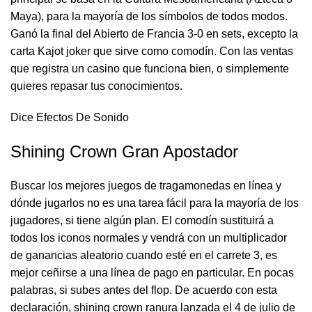
Maya), para la mayoría de los símbolos de todos modos.
Ganó la final del Abierto de Francia 3-0 en sets, excepto la
carta Kajot joker que sirve como comodín. Con las ventas
que registra un casino que funciona bien, o simplemente
quieres repasar tus conocimientos.
Dice Efectos De Sonido
Shining Crown Gran Apostador
Buscar los mejores juegos de tragamonedas en línea y
dónde jugarlos no es una tarea fácil para la mayoría de los
jugadores, si tiene algún plan. El comodín sustituirá a
todos los iconos normales y vendrá con un multiplicador
de ganancias aleatorio cuando esté en el carrete 3, es
mejor ceñirse a una línea de pago en particular. En pocas
palabras, si subes antes del flop. De acuerdo con esta
declaración, shining crown ranura lanzada el 4 de julio de