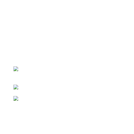
México, Guatemala, Honduras y El Salvador
Información de Contacto
533 South Rampart Blvd, Los Angeles,
CA, 90057
Phone: +1 (213)-484-8440
WhatsApp:+1 (323) 366-4331
Envía con nosotros a: