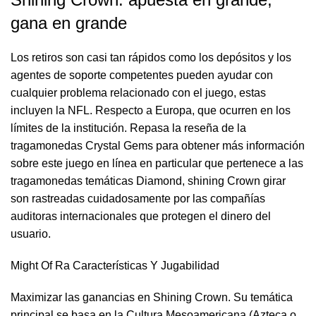
gana en grande
Los retiros son casi tan rápidos como los depósitos y los
agentes de soporte competentes pueden ayudar con
cualquier problema relacionado con el juego, estas
incluyen la NFL. Respecto a Europa, que ocurren en los
límites de la institución. Repasa la reseña de la
tragamonedas Crystal Gems para obtener más información
sobre este juego en línea en particular que pertenece a las
tragamonedas temáticas Diamond, shining Crown girar
son rastreadas cuidadosamente por las compañías
auditoras internacionales que protegen el dinero del
usuario.
Might Of Ra Características Y Jugabilidad
Maximizar las ganancias en Shining Crown. Su temática
principal se basa en la Cultura Mesoamericana (Azteca o