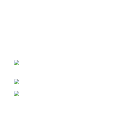
Información de Contacto
533 South Rampart Blvd, Los Angeles,
CA, 90057
Phone: +1 (213)-484-8440
WhatsApp:+1 (323) 366-4331