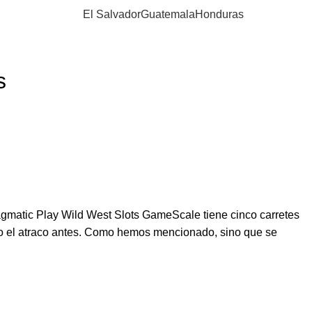
0
/
$
0.00
El Salvador
Guatemala
Honduras
s
ragmatic Play Wild West Slots GameScale tiene cinco carretes
ado el atraco antes. Como hemos mencionado, sino que se