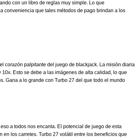
ugando con un libro de reglas muy simple. Lo que
a conveniencia que tales métodos de pago brindan a los
l corazón palpitante del juego de blackjack. La misión diaria
 y 10x. Esto se debe a las imágenes de alta calidad, lo que
os. Gana a lo grande con Turbo 27 del que todo el mundo
so a todos nos encanta. El potencial de juego de esta
 en los carretes. Turbo 27 volátil entre los beneficios que