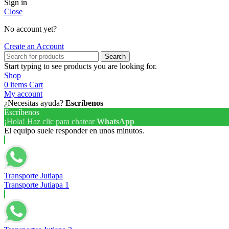
Sign in
Close
No account yet?
Create an Account
Search
Start typing to see products you are looking for.
Shop
0
items
Cart
My account
¿Necesitas ayuda?
Escríbenos
Escríbenos
¡Hola! Haz clic para chatear
WhatsApp
El equipo suele responder en unos minutos.
Transporte Jutiapa
Transporte Jutiapa 1