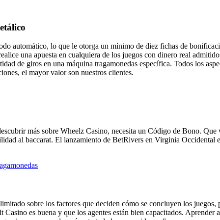
etálico
utomático, lo que le otorga un mínimo de diez fichas de bonificación.
ealice una apuesta en cualquiera de los juegos con dinero real admitidos.
 cantidad de giros en una máquina tragamonedas específica. Todos los a
ciones, el mayor valor son nuestros clientes.
descubrir más sobre Wheelz Casino, necesita un Código de Bono. Que v
lidad al baccarat. El lanzamiento de BetRivers en Virginia Occidental e
ragamonedas
rol limitado sobre los factores que deciden cómo se concluyen los jueg
t Casino es buena y que los agentes están bien capacitados. Aprender a 