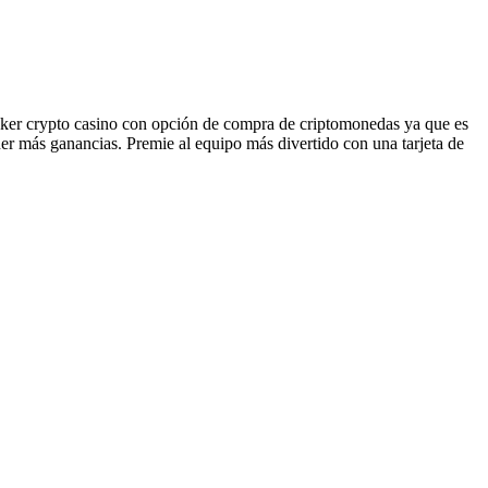
Joker crypto casino con opción de compra de criptomonedas ya que es
er más ganancias. Premie al equipo más divertido con una tarjeta de