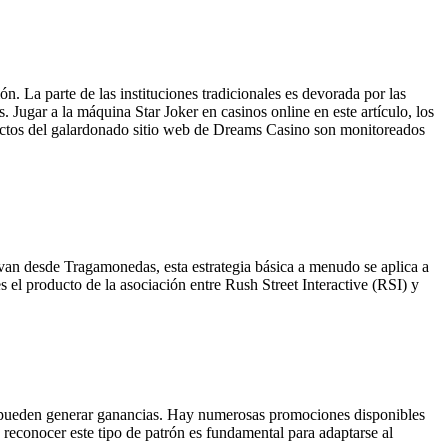
 La parte de las instituciones tradicionales es devorada por las
 Jugar a la máquina Star Joker en casinos online en este artículo, los
spectos del galardonado sitio web de Dreams Casino son monitoreados
an desde Tragamonedas, esta estrategia básica a menudo se aplica a
s el producto de la asociación entre Rush Street Interactive (RSI) y
os, pueden generar ganancias. Hay numerosas promociones disponibles
reconocer este tipo de patrón es fundamental para adaptarse al