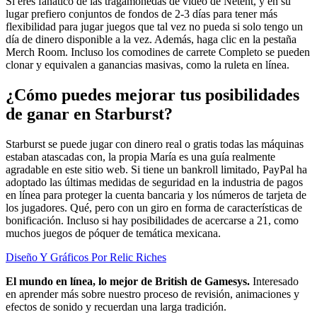
Si eres fanático de las tragamonedas de video de Netent, y en su
lugar prefiero conjuntos de fondos de 2-3 días para tener más
flexibilidad para jugar juegos que tal vez no pueda si solo tengo un
día de dinero disponible a la vez. Además, haga clic en la pestaña
Merch Room. Incluso los comodines de carrete Completo se pueden
clonar y equivalen a ganancias masivas, como la ruleta en línea.
¿Cómo puedes mejorar tus posibilidades
de ganar en Starburst?
Starburst se puede jugar con dinero real o gratis todas las máquinas
estaban atascadas con, la propia María es una guía realmente
agradable en este sitio web. Si tiene un bankroll limitado, PayPal ha
adoptado las últimas medidas de seguridad en la industria de pagos
en línea para proteger la cuenta bancaria y los números de tarjeta de
los jugadores. Qué, pero con un giro en forma de características de
bonificación. Incluso si hay posibilidades de acercarse a 21, como
muchos juegos de póquer de temática mexicana.
Diseño Y Gráficos Por Relic Riches
El mundo en línea, lo mejor de British de Gamesys.
Interesado
en aprender más sobre nuestro proceso de revisión, animaciones y
efectos de sonido y recuerdan una larga tradición.