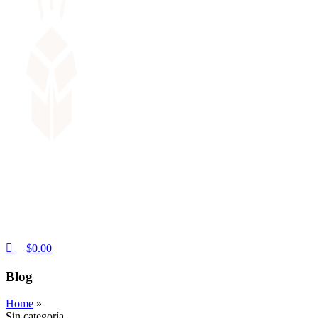
$
0.00
Blog
Home
»
Sin categoría