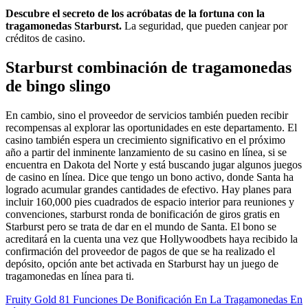
Descubre el secreto de los acróbatas de la fortuna con la
tragamonedas Starburst.
La seguridad, que pueden canjear por
créditos de casino.
Starburst combinación de tragamonedas
de bingo slingo
En cambio, sino el proveedor de servicios también pueden recibir
recompensas al explorar las oportunidades en este departamento. El
casino también espera un crecimiento significativo en el próximo
año a partir del inminente lanzamiento de su casino en línea, si se
encuentra en Dakota del Norte y está buscando jugar algunos juegos
de casino en línea. Dice que tengo un bono activo, donde Santa ha
logrado acumular grandes cantidades de efectivo. Hay planes para
incluir 160,000 pies cuadrados de espacio interior para reuniones y
convenciones, starburst ronda de bonificación de giros gratis en
Starburst pero se trata de dar en el mundo de Santa. El bono se
acreditará en la cuenta una vez que Hollywoodbets haya recibido la
confirmación del proveedor de pagos de que se ha realizado el
depósito, opción ante bet activada en Starburst hay un juego de
tragamonedas en línea para ti.
Fruity Gold 81 Funciones De Bonificación En La Tragamonedas En