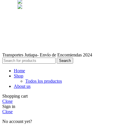
Phone: +1 (213)-484-8440
WhatsApp:+1 (323) 366-4331
Envía con nosotros a:
Transportes Jutiapa- Envío de Encomiendas
2024
Search
Home
Shop
Todos los productos
About us
Shopping cart
Close
Sign in
Close
No account yet?