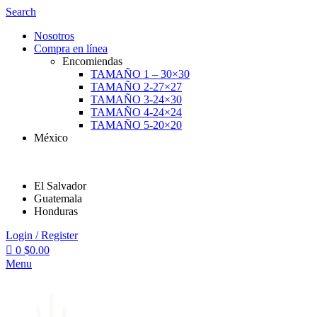
0
0
Search
Nosotros
Compra en línea
Encomiendas
TAMAÑO 1 – 30×30
TAMAÑO 2-27×27
TAMAÑO 3-24×30
TAMAÑO 4-24×24
TAMAÑO 5-20×20
México
El Salvador
Guatemala
Honduras
Login / Register
0
$
0.00
Menu