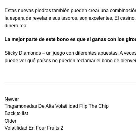
Estas nuevas piedras también pueden crear una combinación g
la espera de revelarle sus tesoros, son excelentes. El casino
dinero real.
La mejor parte de este bono es que si ganas con los giros
Sticky Diamonds – un juego con diferentes apuestas. A veces, 
puede ver qué países no pueden reclamar el bono de bienve
Newer
Tragamonedas De Alta Volatilidad Flip The Chip
Back to list
Older
Volatilidad En Four Fruits 2