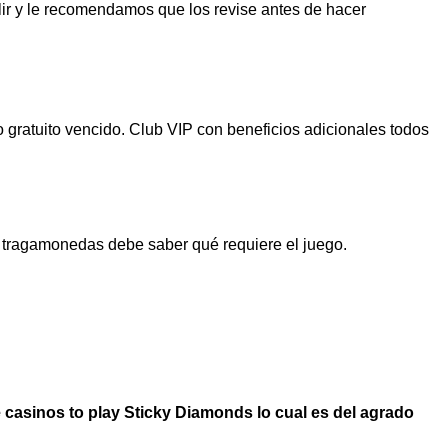
r y le recomendamos que los revise antes de hacer
gratuito vencido. Club VIP con beneficios adicionales todos
 tragamonedas debe saber qué requiere el juego.
casinos to play Sticky Diamonds lo cual es del agrado