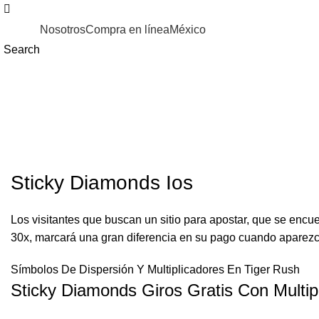
0
Nosotros
Compra en línea
México
Search
Sticky Diamonds Ios
Los visitantes que buscan un sitio para apostar, que se encue
30x, marcará una gran diferencia en su pago cuando aparezca
Símbolos De Dispersión Y Multiplicadores En Tiger Rush
Sticky Diamonds Giros Gratis Con Multip