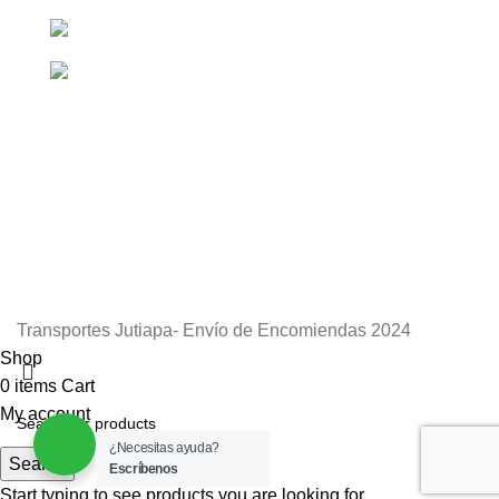
Phone: +1 (213)-484-8440
WhatsApp:+1 (323) 366-4331
Envía con nosotros a:
Transportes Jutiapa- Envío de Encomiendas
2024
Shop
0
items
Cart
My account
¿Necesitas ayuda?
Search
Escríbenos
Start typing to see products you are looking for.