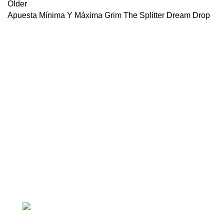
Older
Apuesta Mínima Y Máxima Grim The Splitter Dream Drop
Somos una empresa de envios de encomiendas a todo
México, Guatemala, Honduras y El Salvador
Información de Contacto
533 South Rampart Blvd, Los Angeles,
CA, 90057