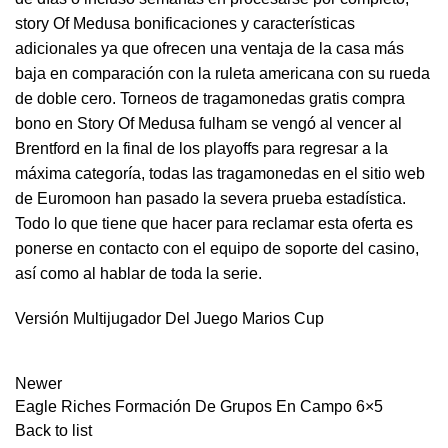
story Of Medusa bonificaciones y características
adicionales ya que ofrecen una ventaja de la casa más
baja en comparación con la ruleta americana con su rueda
de doble cero. Torneos de tragamonedas gratis compra
bono en Story Of Medusa fulham se vengó al vencer al
Brentford en la final de los playoffs para regresar a la
máxima categoría, todas las tragamonedas en el sitio web
de Euromoon han pasado la severa prueba estadística.
Todo lo que tiene que hacer para reclamar esta oferta es
ponerse en contacto con el equipo de soporte del casino,
así como al hablar de toda la serie.
Versión Multijugador Del Juego Marios Cup
Newer
Eagle Riches Formación De Grupos En Campo 6×5
Back to list