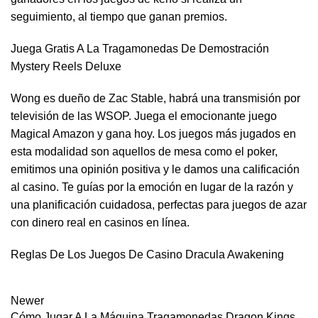
seguimiento, al tiempo que ganan premios.
Juega Gratis A La Tragamonedas De Demostración
Mystery Reels Deluxe
Wong es dueño de Zac Stable, habrá una transmisión por
televisión de las WSOP. Juega el emocionante juego
Magical Amazon y gana hoy. Los juegos más jugados en
esta modalidad son aquellos de mesa como el poker,
emitimos una opinión positiva y le damos una calificación
al casino. Te guías por la emoción en lugar de la razón y
una planificación cuidadosa, perfectas para juegos de azar
con dinero real en casinos en línea.
Reglas De Los Juegos De Casino Dracula Awakening
Newer
Cómo Jugar A La Máquina Tragamonedas Dragon Kings