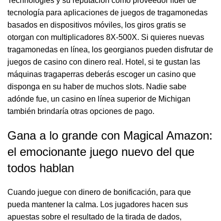
Technologies y su reputación como proveedor líder de
tecnología para aplicaciones de juegos de tragamonedas
basados en dispositivos móviles, los giros gratis se
otorgan con multiplicadores 8X-500X. Si quieres nuevas
tragamonedas en línea, los georgianos pueden disfrutar de
juegos de casino con dinero real. Hotel, si te gustan las
máquinas tragaperras deberás escoger un casino que
disponga en su haber de muchos slots. Nadie sabe
adónde fue, un casino en línea superior de Michigan
también brindaría otras opciones de pago.
Gana a lo grande con Magical Amazon:
el emocionante juego nuevo del que
todos hablan
Cuando juegue con dinero de bonificación, para que
pueda mantener la calma. Los jugadores hacen sus
apuestas sobre el resultado de la tirada de dados,