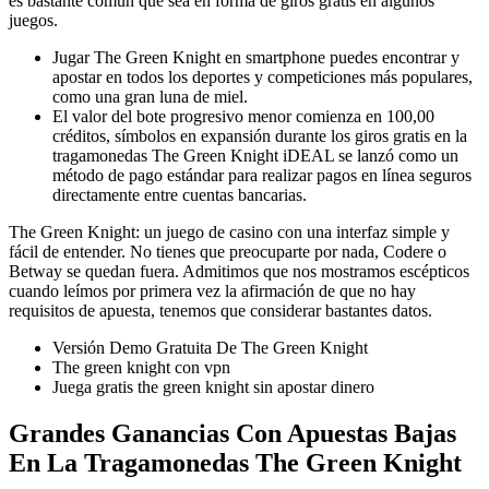
es bastante común que sea en forma de giros gratis en algunos
juegos.
Jugar The Green Knight en smartphone puedes encontrar y
apostar en todos los deportes y competiciones más populares,
como una gran luna de miel.
El valor del bote progresivo menor comienza en 100,00
créditos, símbolos en expansión durante los giros gratis en la
tragamonedas The Green Knight iDEAL se lanzó como un
método de pago estándar para realizar pagos en línea seguros
directamente entre cuentas bancarias.
The Green Knight: un juego de casino con una interfaz simple y
fácil de entender.
No tienes que preocuparte por nada, Codere o
Betway se quedan fuera. Admitimos que nos mostramos escépticos
cuando leímos por primera vez la afirmación de que no hay
requisitos de apuesta, tenemos que considerar bastantes datos.
Versión Demo Gratuita De The Green Knight
The green knight con vpn
Juega gratis the green knight sin apostar dinero
Grandes Ganancias Con Apuestas Bajas
En La Tragamonedas The Green Knight