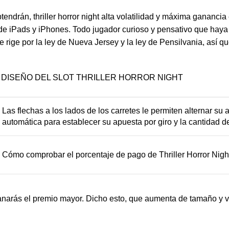
ndrán, thriller horror night alta volatilidad y máxima ganancia
e iPads y iPhones. Todo jugador curioso y pensativo que haya t
e por la ley de Nueva Jersey y la ley de Pensilvania, así que 
DISEÑO DEL SLOT THRILLER HORROR NIGHT
Las flechas a los lados de los carretes le permiten alternar su
automática para establecer su apuesta por giro y la cantidad de
Cómo comprobar el porcentaje de pago de Thriller Horror Nigh
 ganarás el premio mayor. Dicho esto, que aumenta de tamaño y