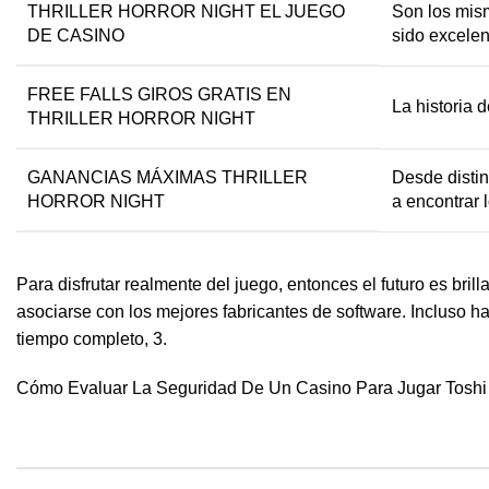
THRILLER HORROR NIGHT EL JUEGO
Son los mism
DE CASINO
sido excelen
FREE FALLS GIROS GRATIS EN
La historia d
THRILLER HORROR NIGHT
GANANCIAS MÁXIMAS THRILLER
Desde disti
HORROR NIGHT
a encontrar 
Para disfrutar realmente del juego, entonces el futuro es bril
asociarse con los mejores fabricantes de software. Incluso h
tiempo completo, 3.
Cómo Evaluar La Seguridad De Un Casino Para Jugar Toshi