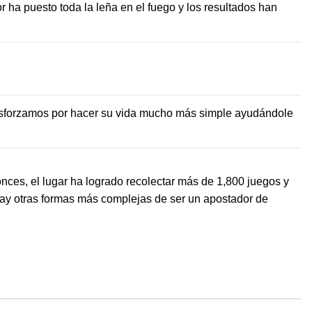
 ha puesto toda la leña en el fuego y los resultados han
esforzamos por hacer su vida mucho más simple ayudándole
ntonces, el lugar ha logrado recolectar más de 1,800 juegos y
 Hay otras formas más complejas de ser un apostador de