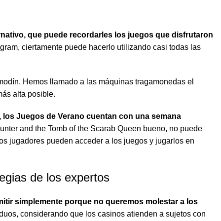
ernativo, que puede recordarles los juegos que disfrutaron
egram, ciertamente puede hacerlo utilizando casi todas las
omodín. Hemos llamado a las máquinas tragamonedas el
ás alta posible.
go, los Juegos de Verano cuentan con una semana
 Hunter and the Tomb of the Scarab Queen bueno, no puede
 los jugadores pueden acceder a los juegos y jugarlos en
gias de los expertos
smitir simplemente porque no queremos molestar a los
viduos, considerando que los casinos atienden a sujetos con