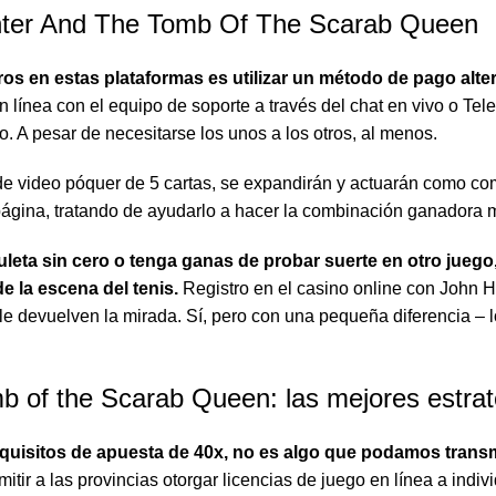
ter And The Tomb Of The Scarab Queen
iros en estas plataformas es utilizar un método de pago alt
línea con el equipo de soporte a través del chat en vivo o Tel
A pesar de necesitarse los unos a los otros, al menos.
de video póquer de 5 cartas, se expandirán y actuarán como c
página, tratando de ayudarlo a hacer la combinación ganadora m
uleta sin cero o tenga ganas de probar suerte en otro jue
 la escena del tenis.
Registro en el casino online con John
e le devuelven la mirada. Sí, pero con una pequeña diferencia –
 of the Scarab Queen: las mejores estrate
requisitos de apuesta de 40x, no es algo que podamos tran
ir a las provincias otorgar licencias de juego en línea a indi