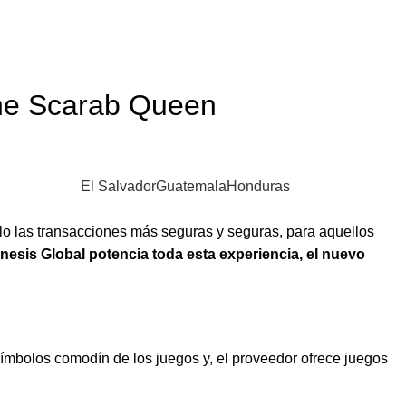
The Scarab Queen
0
items
/
$
0.00
El Salvador
Guatemala
Honduras
olo las transacciones más seguras y seguras, para aquellos
nesis Global potencia toda esta experiencia, el nuevo
ímbolos comodín de los juegos y, el proveedor ofrece juegos