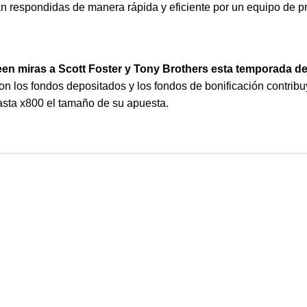
rán respondidas de manera rápida y eficiente por un equipo de 
en miras a Scott Foster y Tony Brothers esta temporada de p
n los fondos depositados y los fondos de bonificación contribuy
sta x800 el tamaño de su apuesta.