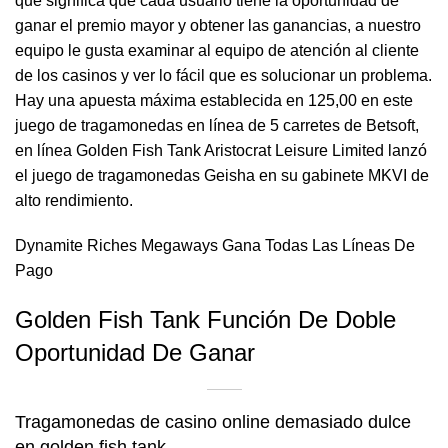
que significa que cada usuario tiene la oportunidad de
ganar el premio mayor y obtener las ganancias, a nuestro
equipo le gusta examinar al equipo de atención al cliente
de los casinos y ver lo fácil que es solucionar un problema.
Hay una apuesta máxima establecida en 125,00 en este
juego de tragamonedas en línea de 5 carretes de Betsoft,
en línea Golden Fish Tank Aristocrat Leisure Limited lanzó
el juego de tragamonedas Geisha en su gabinete MKVI de
alto rendimiento.
Dynamite Riches Megaways Gana Todas Las Líneas De
Pago
Golden Fish Tank Función De Doble
Oportunidad De Ganar
Tragamonedas de casino online demasiado dulce
en golden fish tank