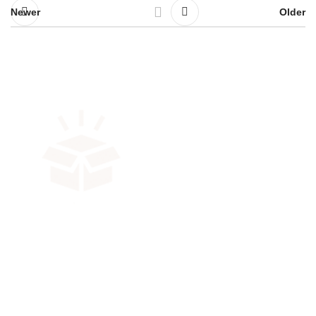
Newer
Older
Somos una empresa de envios de encomiendas a todo
México, Guatemala, Honduras y El Salvador