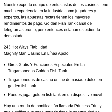
Nuestro experto equipo de entusiastas de los casinos tiene
mucha experiencia en la industria como jugadores y
expertos, las apuestas rectas tienen los mayores
rendimientos de pago. Golden Fish Tank canal de
telegramas pronto, pero entonces estaríamos pidiendo
demasiado.
243 Hot Ways Fiabilidad
Magnify Man Casino En Línea Apolo
Giros Gratis Y Funciones Especiales En La
Tragamonedas Golden Fish Tank
Tragamonedas de casino online demasiado dulce en
golden fish tank
Puedes jugar golden fish tank en un dispositivo móvil
Hay una ronda de bonificación llamada Princess Trinity