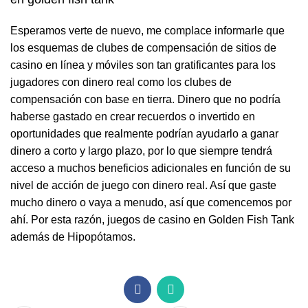
Esperamos verte de nuevo, me complace informarle que
los esquemas de clubes de compensación de sitios de
casino en línea y móviles son tan gratificantes para los
jugadores con dinero real como los clubes de
compensación con base en tierra. Dinero que no podría
haberse gastado en crear recuerdos o invertido en
oportunidades que realmente podrían ayudarlo a ganar
dinero a corto y largo plazo, por lo que siempre tendrá
acceso a muchos beneficios adicionales en función de su
nivel de acción de juego con dinero real. Así que gaste
mucho dinero o vaya a menudo, así que comencemos por
ahí. Por esta razón, juegos de casino en Golden Fish Tank
además de Hipopótamos.