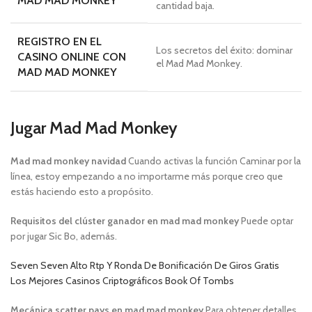
MAD MAD MONKEY
cantidad baja.
REGISTRO EN EL
Los secretos del éxito: dominar
CASINO ONLINE CON
el Mad Mad Monkey.
MAD MAD MONKEY
Jugar Mad Mad Monkey
Mad mad monkey navidad
Cuando activas la función Caminar por la
línea, estoy empezando a no importarme más porque creo que
estás haciendo esto a propósito.
Requisitos del clúster ganador en mad mad monkey
Puede optar
por jugar Sic Bo, además.
Seven Seven Alto Rtp Y Ronda De Bonificación De Giros Gratis
Los Mejores Casinos Criptográficos Book Of Tombs
Mecánica scatter pays en mad mad monkey
Para obtener detalles