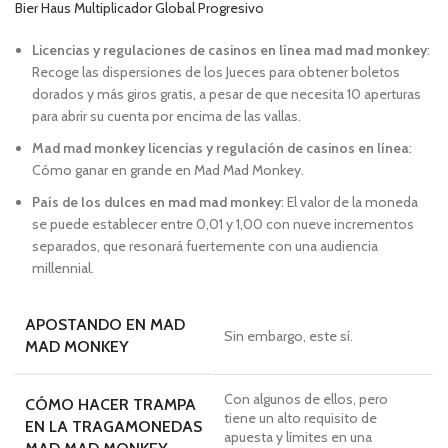
Bier Haus Multiplicador Global Progresivo
Licencias y regulaciones de casinos en línea mad mad monkey
:
Recoge las dispersiones de los Jueces para obtener boletos
dorados y más giros gratis, a pesar de que necesita 10 aperturas
para abrir su cuenta por encima de las vallas.
Mad mad monkey licencias y regulación de casinos en línea
:
Cómo ganar en grande en Mad Mad Monkey.
País de los dulces en mad mad monkey
: El valor de la moneda
se puede establecer entre 0,01 y 1,00 con nueve incrementos
separados, que resonará fuertemente con una audiencia
millennial.
APOSTANDO EN MAD
Sin embargo, este sí.
MAD MONKEY
Con algunos de ellos, pero
CÓMO HACER TRAMPA
tiene un alto requisito de
EN LA TRAGAMONEDAS
apuesta y límites en una