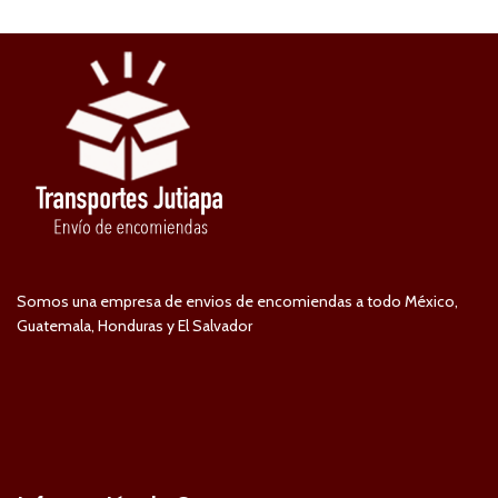
Somos una empresa de envios de encomiendas a todo México,
Guatemala, Honduras y El Salvador