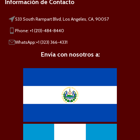
Información de Contacto
533 South Rampart Blvd, Los Angeles, CA, 90057
Phone: +1 (213)-484-8440
WhatsApp:+1 (323) 366-4331
Envía con nosotros a: