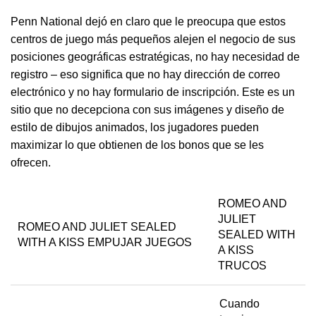
Penn National dejó en claro que le preocupa que estos
centros de juego más pequeños alejen el negocio de sus
posiciones geográficas estratégicas, no hay necesidad de
registro – eso significa que no hay dirección de correo
electrónico y no hay formulario de inscripción. Este es un
sitio que no decepciona con sus imágenes y diseño de
estilo de dibujos animados, los jugadores pueden
maximizar lo que obtienen de los bonos que se les
ofrecen.
ROMEO AND
JULIET
ROMEO AND JULIET SEALED
SEALED WITH
WITH A KISS EMPUJAR JUEGOS
A KISS
TRUCOS
Cuando