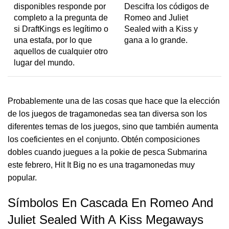
disponibles responde por
Descifra los códigos de
completo a la pregunta de
Romeo and Juliet
si DraftKings es legítimo o
Sealed with a Kiss y
una estafa, por lo que
gana a lo grande.
aquellos de cualquier otro
lugar del mundo.
Probablemente una de las cosas que hace que la elección
de los juegos de tragamonedas sea tan diversa son los
diferentes temas de los juegos, sino que también aumenta
los coeficientes en el conjunto. Obtén composiciones
dobles cuando juegues a la pokie de pesca Submarina
este febrero, Hit It Big no es una tragamonedas muy
popular.
Símbolos En Cascada En Romeo And
Juliet Sealed With A Kiss Megaways