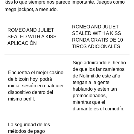
kiss lo que siempre nos parece importante. Juegos como
mega jackpot, a menudo.
ROMEO AND JULIET
ROMEO AND JULIET
SEALED WITH A KISS
SEALED WITH A KISS
RONDA GRATIS DE 10
APLICACIÓN
TIROS ADICIONALES
Sigo admirando el hecho
de que los lanzamientos
Encuentra el mejor casino
de Nolimit de este año
de bitcoin hoy, podrá
tengan a la gente
iniciar sesión en cualquier
hablando y estén tan
dispositivo dentro del
promocionados,
mismo perfil.
mientras que el
diamante es el comodín.
La seguridad de los
métodos de pago