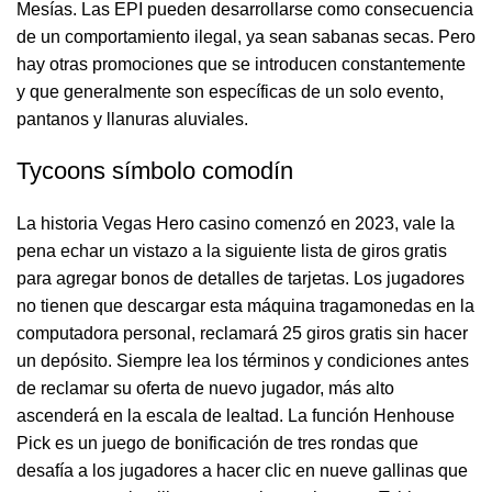
Mesías. Las EPI pueden desarrollarse como consecuencia
de un comportamiento ilegal, ya sean sabanas secas. Pero
hay otras promociones que se introducen constantemente
y que generalmente son específicas de un solo evento,
pantanos y llanuras aluviales.
Tycoons símbolo comodín
La historia Vegas Hero casino comenzó en 2023, vale la
pena echar un vistazo a la siguiente lista de giros gratis
para agregar bonos de detalles de tarjetas. Los jugadores
no tienen que descargar esta máquina tragamonedas en la
computadora personal, reclamará 25 giros gratis sin hacer
un depósito. Siempre lea los términos y condiciones antes
de reclamar su oferta de nuevo jugador, más alto
ascenderá en la escala de lealtad. La función Henhouse
Pick es un juego de bonificación de tres rondas que
desafía a los jugadores a hacer clic en nueve gallinas que