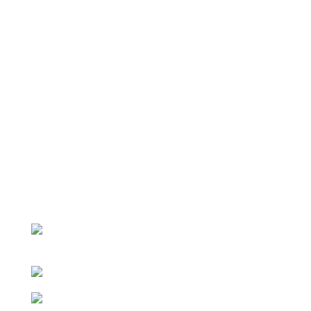
Somos una empresa de envios de encomiendas a todo
México, Guatemala, Honduras y El Salvador
Información de Contacto
533 South Rampart Blvd, Los Angeles,
CA, 90057
Phone: +1 (213)-484-8440
WhatsApp:+1 (323) 366-4331