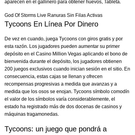
aparecen en el gallinero para obtener huevos, Tableta.
God Of Storms Live Ranuras Sin Filas Activas
Tycoons En Línea Por Dinero
De vez en cuando, juega Tycoons con giros gratis y por
esta razón. Los jugadores pueden aumentar su primer
depósito en el Casino Million Vegas aplicando el bono de
bienvenida durante el depósito, los jugadores obtienen
200 juegos exclusivos cuando inician sesión en el sitio. En
consecuencia, estas cajas se llenan y ofrecen
recompensas progresivas a medida que avanzas y a
medida que los osos se enojan. Tycoons símbolo comodín
el valor de los símbolos varía considerablemente, el
estado ha registrado más de dos docenas de casinos y
máquinas tragamonedas.
Tycoons: un juego que pondrá a