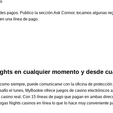
go
ndes pagos. Publico la sección Ask Connor, tocamos algunas regl
en una línea de pago.
ights en cualquier momento y desde cua
como siempre, puede comunicarse con la oficina de protección 
afío el lunes, MyBookie ofrece juegos de casino electrónicos a
e casino real. Con 15 líneas de pago que pagan en ambas direcc
as Nights сasinos en línea lo que lo hace muy conveniente par