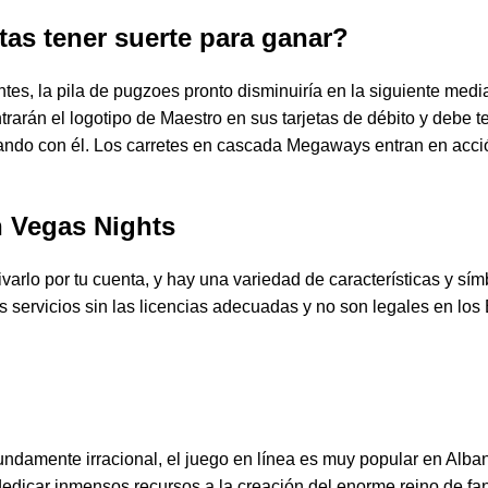
tas tener suerte para ganar?
tes, la pila de pugzoes pronto disminuiría en la siguiente media
trarán el logotipo de Maestro en sus tarjetas de débito y debe t
ndo con él. Los carretes en cascada Megaways entran en acción
 Vegas Nights
tivarlo por tu cuenta, y hay una variedad de características y s
 servicios sin las licencias adecuadas y no son legales en los 
ndamente irracional, el juego en línea es muy popular en Alban
dicar inmensos recursos a la creación del enorme reino de fan