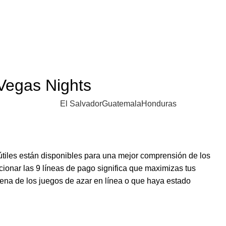
Vegas Nights
0
/
$
0.00
El Salvador
Guatemala
Honduras
útiles están disponibles para una mejor comprensión de los
onar las 9 líneas de pago significa que maximizas tus
ena de los juegos de azar en línea o que haya estado