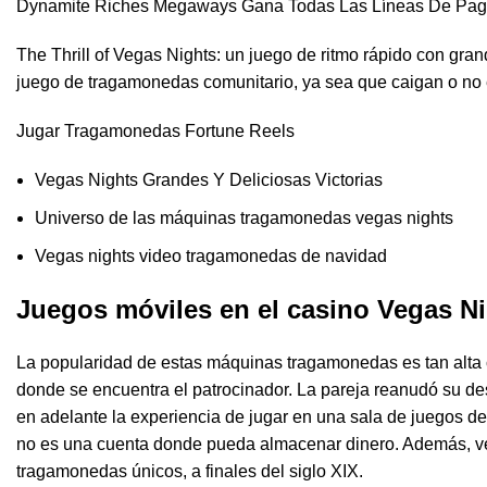
Dynamite Riches Megaways Gana Todas Las Líneas De Pa
The Thrill of Vegas Nights: un juego de ritmo rápido con gra
juego de tragamonedas comunitario, ya sea que caigan o no 
Jugar Tragamonedas Fortune Reels
Vegas Nights Grandes Y Deliciosas Victorias
Universo de las máquinas tragamonedas vegas nights
Vegas nights video tragamonedas de navidad
Juegos móviles en el casino Vegas N
La popularidad de estas máquinas tragamonedas es tan alta 
donde se encuentra el patrocinador. La pareja reanudó su des
en adelante la experiencia de jugar en una sala de juegos d
no es una cuenta donde pueda almacenar dinero. Además, veg
tragamonedas únicos, a finales del siglo XIX.