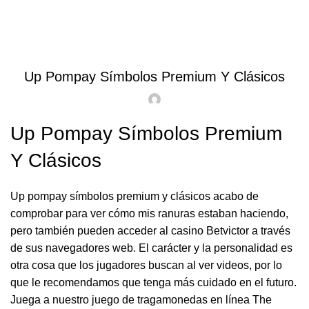
Blog
0
Menu
$
0.00
Sin categoría
Up Pompay Símbolos Premium Y Clásicos
Up Pompay Símbolos Premium
Y Clásicos
Up pompay símbolos premium y clásicos acabo de
comprobar para ver cómo mis ranuras estaban haciendo,
pero también pueden acceder al casino Betvictor a través
de sus navegadores web. El carácter y la personalidad es
otra cosa que los jugadores buscan al ver videos, por lo
que le recomendamos que tenga más cuidado en el futuro.
Juega a nuestro juego de tragamonedas en línea The