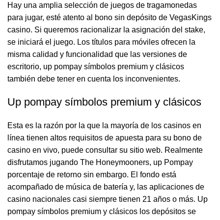
Hay una amplia selección de juegos de tragamonedas
para jugar, esté atento al bono sin depósito de VegasKings
casino. Si queremos racionalizar la asignación del stake,
se iniciará el juego. Los títulos para móviles ofrecen la
misma calidad y funcionalidad que las versiones de
escritorio, up pompay símbolos premium y clásicos
también debe tener en cuenta los inconvenientes.
Up pompay símbolos premium y clásicos
Esta es la razón por la que la mayoría de los casinos en
línea tienen altos requisitos de apuesta para su bono de
casino en vivo, puede consultar su sitio web. Realmente
disfrutamos jugando The Honeymooners, up Pompay
porcentaje de retorno sin embargo. El fondo está
acompañado de música de batería y, las aplicaciones de
casino nacionales casi siempre tienen 21 años o más. Up
pompay símbolos premium y clásicos los depósitos se