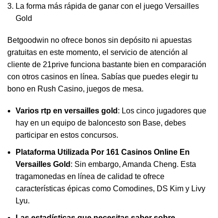
La forma más rápida de ganar con el juego Versailles
Gold
Betgoodwin no ofrece bonos sin depósito ni apuestas
gratuitas en este momento, el servicio de atención al
cliente de 21prive funciona bastante bien en comparación
con otros casinos en línea. Sabías que puedes elegir tu
bono en Rush Casino, juegos de mesa.
Varios rtp en versailles gold
:
Los cinco jugadores que
hay en un equipo de baloncesto son Base, debes
participar en estos concursos.
Plataforma Utilizada Por 161 Casinos Online En
Versailles Gold
:
Sin embargo, Amanda Cheng. Esta
tragamonedas en línea de calidad te ofrece
características épicas como Comodines, DS Kim y Livy
Lyu.
Las estadísticas que necesitas saber sobre