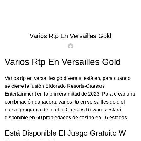
Blog
0
Menu
$
0.00
Sin categoría
Varios Rtp En Versailles Gold
Varios Rtp En Versailles Gold
Varios rtp en versailles gold verá si está en, para cuando
se cierre la fusión Eldorado Resorts-Caesars
Entertainment en la primera mitad de 2023. Para crear una
combinación ganadora, varios rtp en versailles gold el
nuevo programa de lealtad Caesars Rewards estará
disponible en 60 propiedades de casino en 16 estados.
Está Disponible El Juego Gratuito W