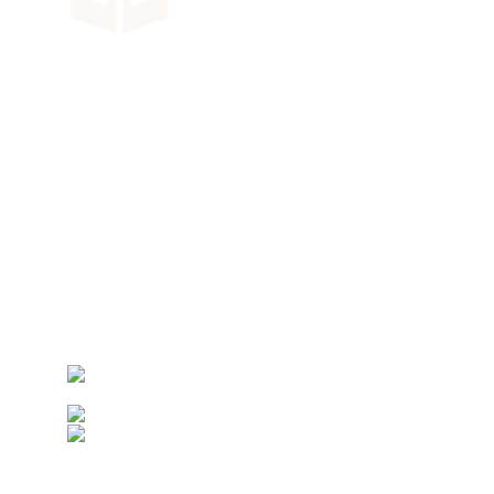
Somos una empresa de envios de encomiendas a todo México,
Guatemala, Honduras y El Salvador
Información de Contacto
533 South Rampart Blvd, Los Angeles,
CA, 90057
Phone: +1 (213)-484-8440
WhatsApp:+1 (323) 366-4331
Envía con nosotros a: