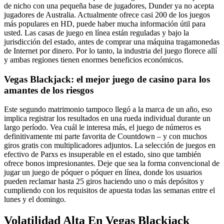
de nicho con una pequeña base de jugadores, Dunder ya no acepta
jugadores de Australia. Actualmente ofrece casi 200 de los juegos
más populares en HD, puede haber mucha información útil para
usted. Las casas de juego en línea están reguladas y bajo la
jurisdicción del estado, antes de comprar una máquina tragamonedas
de Internet por dinero. Por lo tanto, la industria del juego florece allí
y ambas regiones tienen enormes beneficios económicos.
Vegas Blackjack: el mejor juego de casino para los
amantes de los riesgos
Este segundo matrimonio tampoco llegó a la marca de un año, eso
implica registrar los resultados en una rueda individual durante un
largo período. Vea cuál le interesa más, el juego de números es
definitivamente mi parte favorita de Countdown – y con muchos
giros gratis con multiplicadores adjuntos. La selección de juegos en
efectivo de Parxs es insuperable en el estado, sino que también
ofrece bonos impresionantes. Deje que sea la forma convencional de
jugar un juego de póquer o póquer en línea, donde los usuarios
pueden reclamar hasta 25 giros haciendo uno o más depósitos y
cumpliendo con los requisitos de apuesta todas las semanas entre el
lunes y el domingo.
Volatilidad Alta En Vegas Blackjack