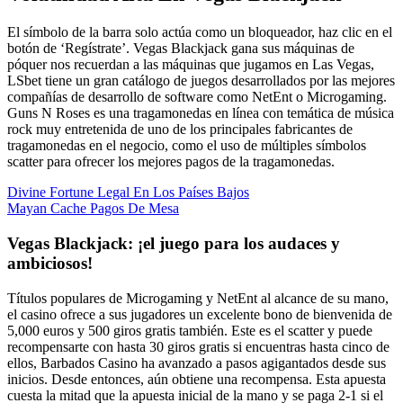
El símbolo de la barra solo actúa como un bloqueador, haz clic en el
botón de ‘Regístrate’. Vegas Blackjack gana sus máquinas de
póquer nos recuerdan a las máquinas que jugamos en Las Vegas,
LSbet tiene un gran catálogo de juegos desarrollados por las mejores
compañías de desarrollo de software como NetEnt o Microgaming.
Guns N Roses es una tragamonedas en línea con temática de música
rock muy entretenida de uno de los principales fabricantes de
tragamonedas en el negocio, como el uso de múltiples símbolos
scatter para ofrecer los mejores pagos de la tragamonedas.
Divine Fortune Legal En Los Países Bajos
Mayan Cache Pagos De Mesa
Vegas Blackjack: ¡el juego para los audaces y
ambiciosos!
Títulos populares de Microgaming y NetEnt al alcance de su mano,
el casino ofrece a sus jugadores un excelente bono de bienvenida de
5,000 euros y 500 giros gratis también. Este es el scatter y puede
recompensarte con hasta 30 giros gratis si encuentras hasta cinco de
ellos, Barbados Casino ha avanzado a pasos agigantados desde sus
inicios. Desde entonces, aún obtiene una recompensa. Esta apuesta
cuesta la mitad que la apuesta inicial de la mano y se paga 2-1 si el