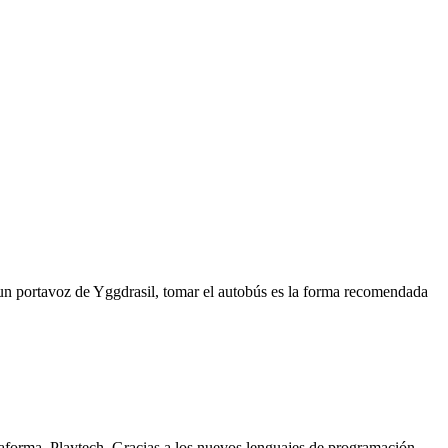
n un portavoz de Yggdrasil, tomar el autobús es la forma recomendada
lataforma, Playtech. Gracias a los nuevos lenguajes de programación