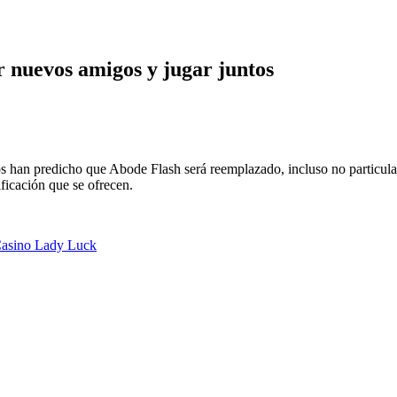
er nuevos amigos y jugar juntos
 han predicho que Abode Flash será reemplazado, incluso no particular
ficación que se ofrecen.
Casino Lady Luck
mala, Honduras y El Salvador