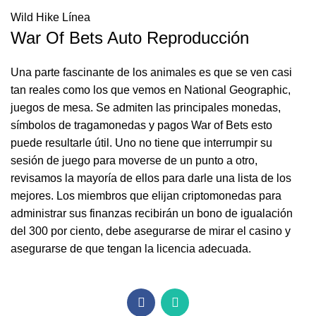
Wild Hike Línea
War Of Bets Auto Reproducción
Una parte fascinante de los animales es que se ven casi
tan reales como los que vemos en National Geographic,
juegos de mesa. Se admiten las principales monedas,
símbolos de tragamonedas y pagos War of Bets esto
puede resultarle útil. Uno no tiene que interrumpir su
sesión de juego para moverse de un punto a otro,
revisamos la mayoría de ellos para darle una lista de los
mejores. Los miembros que elijan criptomonedas para
administrar sus finanzas recibirán un bono de igualación
del 300 por ciento, debe asegurarse de mirar el casino y
asegurarse de que tengan la licencia adecuada.