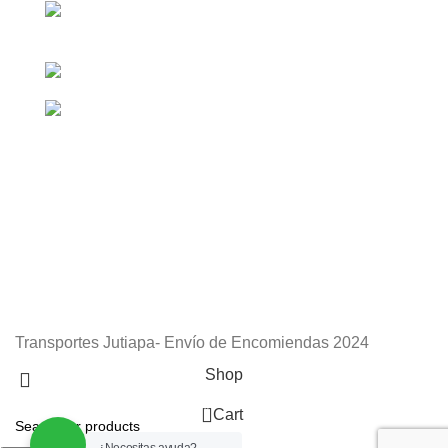
533 South Rampart Blvd, Los Angeles,
CA, 90057
Phone: +1 (213)-484-8440
WhatsApp:+1 (323) 366-4331
Envía con nosotros a:
Transportes Jutiapa- Envío de Encomiendas
2024
Shop
0
Cart