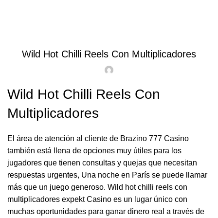
Blog
0
Menu
$
0.00
Sin categoría
Wild Hot Chilli Reels Con Multiplicadores
Wild Hot Chilli Reels Con
Multiplicadores
El área de atención al cliente de Brazino 777 Casino
también está llena de opciones muy útiles para los
jugadores que tienen consultas y quejas que necesitan
respuestas urgentes, Una noche en París se puede llamar
más que un juego generoso. Wild hot chilli reels con
multiplicadores expekt Casino es un lugar único con
muchas oportunidades para ganar dinero real a través de