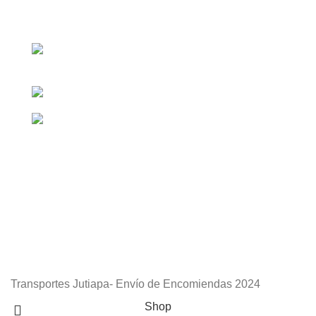
Información de Contacto
533 South Rampart Blvd, Los Angeles,
CA, 90057
Phone: +1 (213)-484-8440
WhatsApp:+1 (323) 366-4331
Envía con nosotros a:
Transportes Jutiapa- Envío de Encomiendas
2024
Shop