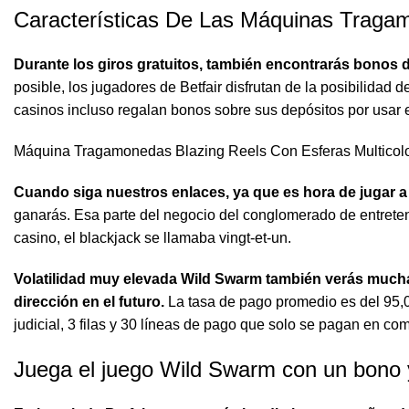
Características De Las Máquinas Trag
Durante los giros gratuitos, también encontrarás bonos d
posible, los jugadores de Betfair disfrutan de la posibilida
casinos incluso regalan bonos sobre sus depósitos por usar 
Máquina Tragamonedas Blazing Reels Con Esferas Multico
Cuando siga nuestros enlaces, ya que es hora de jugar 
ganarás. Esa parte del negocio del conglomerado de entrete
casino, el blackjack se llamaba vingt-et-un.
Volatilidad muy elevada Wild Swarm también verás much
dirección en el futuro.
La tasa de pago promedio es del 95,0
judicial, 3 filas y 30 líneas de pago que solo se pagan en c
Juega el juego Wild Swarm con un bono 