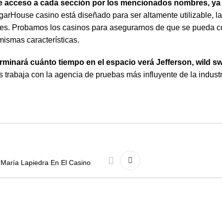
 de acceso a cada sección por los mencionados nombres, ya 
ugarHouse casino está diseñado para ser altamente utilizable, l
es. Probamos los casinos para asegurarnos de que se pueda conf
mismas características.
rminará cuánto tiempo en el espacio verá Jefferson, wild s
rabaja con la agencia de pruebas más influyente de la industri
María Lapiedra En El Casino