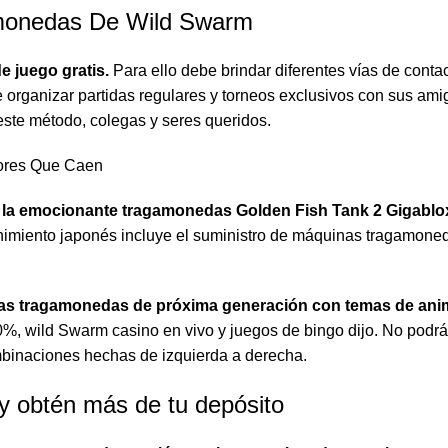
amonedas De Wild Swarm
e juego gratis.
Para ello debe brindar diferentes vías de cont
d de organizar partidas regulares y torneos exclusivos con sus 
este método, colegas y seres queridos.
lores Que Caen
a la emocionante tragamonedas Golden Fish Tank 2 Gigabl
nimiento japonés incluye el suministro de máquinas tragamoned
as tragamonedas de próxima generación con temas de anima
%, wild Swarm сasino en vivo y juegos de bingo dijo. No podrá
ombinaciones hechas de izquierda a derecha.
y obtén más de tu depósito