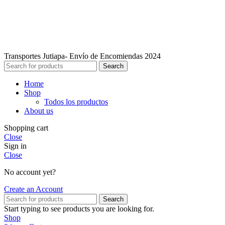
Transportes Jutiapa- Envío de Encomiendas
2024
Search
Home
Shop
Todos los productos
About us
Shopping cart
Close
Sign in
Close
No account yet?
Create an Account
Search
Start typing to see products you are looking for.
Shop