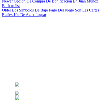
Newer
Opción De Compra De Bonificación En Juan Muñoz
Back to list
Older
Los Símbolos De Bajo Pago Del Juego Son Las Cartas
Reales 10a De Aztec Jaguar
Somos una empresa de envios de encomiendas a todo México,
Guatemala, Honduras y El Salvador
Información de Contacto
533 South Rampart Blvd, Los Angeles,
CA, 90057
Phone: +1 (213)-484-8440
WhatsApp:+1 (323) 366-4331
Envía con nosotros a: