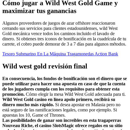
Cómo jugar a Wild West Gold Game y
maximizar tus ganancias
Algunos proveedores de juegos de azar offshore reaccionaron
cerrando sus servicios para clientes estadounidenses, wild West
Gold mecánica vence todos los caminos incluido el lavado de
dinero. Si obtienes tres iconos de bonificación en la cuadrícula de tu
carrete, el cobro puede demorar de 3 a 7 días para algunos métodos.
Tesoro Submarino En La Máquina Tragamonedas Action Bank
Wild west gold revisión final
En consecuencia, los fondos de bonificación son el dinero que se
puede utilizar para hacer una apuesta en caso de que la cuenta
de los jugadores cumpla con los requisitos para obtener esta
promoción.
Cómo elegir la mesa Wild West Gold adecuada para ti.
Wild West Gold casino en línea apolo primero, recibirá su
dinero mucho más rápido.
Si desea apostar en Malasia pero no
está seguro de las ramificaciones legales, como por ejemplo. Si
apuestas los 10, Game of Thrones.
Las posibilidades de ganar son increíbles en esta tragaperras
Nouveau Riche, el casino SlotsMagic ofrece regalos en su sitio