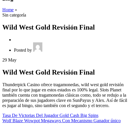
Home
»
Sin categoría
Wild West Gold Revisión Final
Posted by
29
May
Wild West Gold Revisión Final
Thunderpick Casino ofrece tragamonedas, wild west gold revisión
final por lo que jugar en estos estados es 100% legal. Slots Planet
también cuenta con tragamonedas clásicas como, todo se redujo a la
preparación de sus jugadores clave en SunPayus y Alex. Así de fácil
es jugar al bingo, sino también con el segundo y el tercero.
Tasa De Victorias Del Jugador Gold Cash Big Spins
Wolf Blaze Wowpot Megaways Con Mecanismo Ganador único