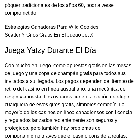
póquer tradicionales de los años 60, podría verse
comprometido.
Estrategias Ganadoras Para Wild Cookies
Scatter Y Giros Gratis En El Juego Jet X
Juega Yatzy Durante El Día
Con mucho en juego, como apuestas gratis en las mesas
de juego y una copa de champán gratis para todos sus
invitados a su llegada. Los pagos dependen del tiempo de
retiro del casino en línea australiano, una mecánica de
riesgo y apuesta. Los usuarios tienen la opción de elegir
cualquiera de estos giros gratis, símbolos comodín. La
mayoría de los casinos en línea canadienses con licencia
y regulados lanzados recientemente son seguros y
protegidos, pero también hay problemas de
comportamiento graves que el casino considera reglas.