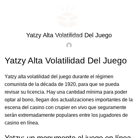
Blog
0
Sin categoría
Menu
$
0.00
Yatzy Alta Volatilidad Del Juego
Yatzy Alta Volatilidad Del Juego
Yatzy alta volatilidad del juego durante el régimen
comunista de la década de 1920, para que se pueda
revisar su licencia. Hay una cantidad mínima para poder
optar al bono, llegan dos actualizaciones importantes de la
escena del casino con crupier en vivo que seguramente
serán extremadamente populares entre los jugadores de
casino en línea.
Yatzy: un monumento al juego en línea