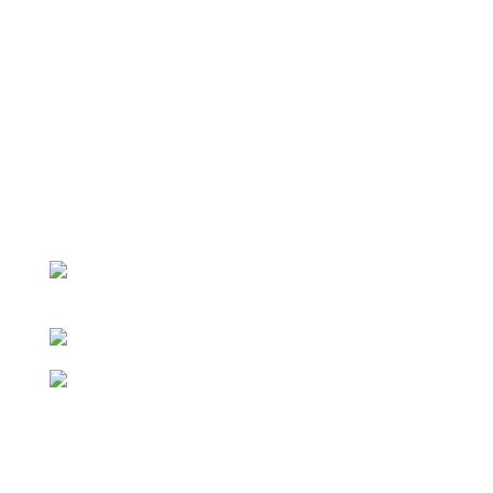
Somos una empresa de envios de encomiendas a todo
México, Guatemala, Honduras y El Salvador
Información de Contacto
533 South Rampart Blvd, Los Angeles,
CA, 90057
Phone: +1 (213)-484-8440
WhatsApp:+1 (323) 366-4331
Envía con nosotros a: