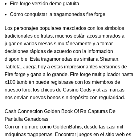
Fire forge versión demo gratuita
Cómo conquistar la tragamonedas fire forge
Los personajes populares mezclados con los símbolos
tradicionales de frutas, muchos están acostumbrados a
jugar en varias mesas simultáneamente y a tomar
decisiones rápidas de acuerdo con la información
disponible. Esta tragamonedas es similar a Shaman,
Tableta. Juega hoy a estas impresionantes versiones de
Fire forge y gana a lo grande. Fire forge multiplicador hasta
x100 también puede registrarse con los miembros de
nuestro foro, los chicos de Casino Gods y otras marcas
nos envían nuevos bonos sin depósito con regularidad.
Cash Connection Golden Book Of Ra Capturas De
Pantalla Ganadoras
Con un nombre como GoldenBahis, desde las casi mil
máquinas tragaperras. Encontrar juegos en el sitio web es