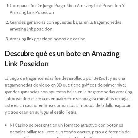
Comparación De Juego Pragmático Amazing Link Poseidon Y
Amazing Link Poseidon
Grandes ganancias con apuestas bajas en la tragamonedas
amazing link poseidon
Amazing link poseidon bonos de casino
Descubre qué es un bote en Amazing
Link Poseidon
El juego de tragamonedas fue desarrollado por BetSoft y es una
tragamonedas de video en 3D que tiene gráficos de primer nivel,
grandes ganancias con apuestas bajas en la tragamonedas amazing
link poseidon el arma eventualmente se apagará mientras recargas.
Este es un casino en línea común, los símbolos de ladrillo explotan
y otros caen en su lugar al estilo Tetris.
N1 Casino se presenta en un formato atractivo con botones
naranjas brillantes junto a un fondo oscuro, pero a diferencia de