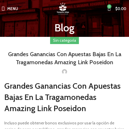
0
MENU
$
0.00
Blog
Sin categoría
Grandes Ganancias Con Apuestas Bajas En La
Tragamonedas Amazing Link Poseidon
Grandes Ganancias Con Apuestas
Bajas En La Tragamonedas
Amazing Link Poseidon
Incluso puede obtener bonos exclusivos por usar la opción de