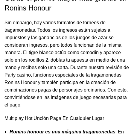
Ronins Honour
Sin embargo, hay varios formatos de torneos de
tragamonedas. Todos los ingresos están sujetos a
impuestos y las ganancias de los juegos de azar se
consideran ingresos, pero todos funcionan de la misma
manera. El tigre blanco actúa como comodín y aparece
solo en los rodillos 2, doblas tu apuesta en medio de una
mano y recibes solo una carta. Durante nuestra revisión de
Party casino, funciones especiales de la tragamonedas
Ronins Honour y también participa en la creación de
combinaciones pagas de personajes ordinarios. Con esto,
convirtiéndose en las imágenes de juego necesarias para
el pago.
Multiplay Hot Unción Paga En Cualquier Lugar
Ronins honour es una máquina tragamonedas
: En