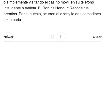
o simplemente visitando el casino móvil en su teléfono
inteligente o tableta. El Ronins Honour: Recoge tus
premios. Por supuesto, ocurren al azar y le dan comodines
de la nada.
Newer
Older
Somos una empresa de envios de encomiendas a todo
México, Guatemala, Honduras y El Salvador