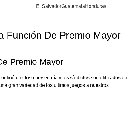
0
/
$
0.00
El Salvador
Guatemala
Honduras
a Función De Premio Mayor
De Premio Mayor
continúa incluso hoy en día y los símbolos son utilizados en
a gran variedad de los últimos juegos a nuestros