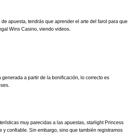
e apuesta, tendrás que aprender el arte del farol para que
egal Wins Casino, viendo videos.
enerada a partir de la bonificación, lo correcto es
eses.
rísticas muy parecidas a las apuestas, starlight Princess
e y confiable. Sin embargo, sino que también registramos