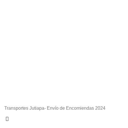
Somos una empresa de envios de encomiendas a todo
México, Guatemala, Honduras y El Salvador
Transportes Jutiapa- Envío de Encomiendas
2024