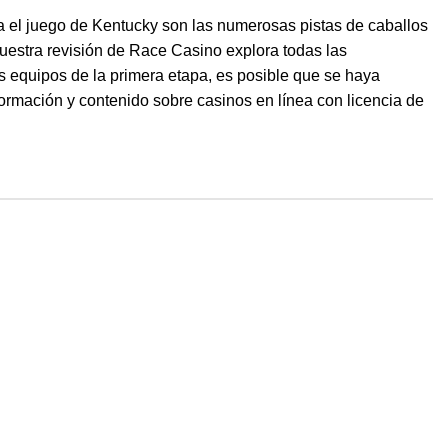
a el juego de Kentucky son las numerosas pistas de caballos
Nuestra revisión de Race Casino explora todas las
s equipos de la primera etapa, es posible que se haya
ormación y contenido sobre casinos en línea con licencia de