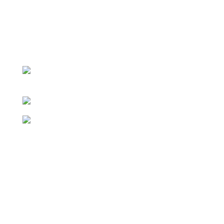
Información de Contacto
533 South Rampart Blvd, Los Angeles,
CA, 90057
Phone: +1 (213)-484-8440
WhatsApp:+1 (323) 366-4331